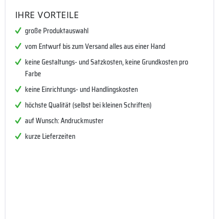
IHRE VORTEILE
große Produktauswahl
vom Entwurf bis zum Versand alles aus einer Hand
keine Gestaltungs- und Satzkosten, keine Grundkosten pro
Farbe
keine Einrichtungs- und Handlingskosten
höchste Qualität (selbst bei kleinen Schriften)
auf Wunsch: Andruckmuster
kurze Lieferzeiten