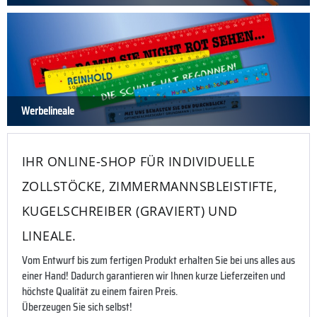
Werbelineale
IHR ONLINE-SHOP FÜR INDIVIDUELLE
ZOLLSTÖCKE, ZIMMERMANNSBLEISTIFTE,
KUGELSCHREIBER (GRAVIERT) UND
LINEALE.
Vom Entwurf bis zum fertigen Produkt erhalten Sie bei uns alles aus
einer Hand! Dadurch garantieren wir Ihnen kurze Lieferzeiten und
höchste Qualität zu einem fairen Preis.
Überzeugen Sie sich selbst!