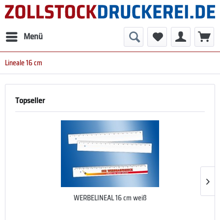
Menü
Lineale 16 cm
Topseller
WERBELINEAL 16 cm weiß