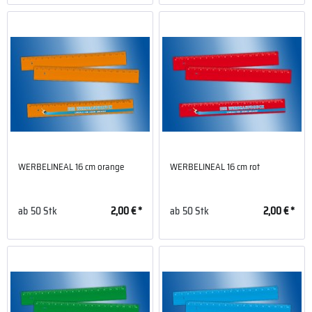
WERBELINEAL 16 cm orange
WERBELINEAL 16 cm rot
ab
50 Stk
2,00 € *
ab
50 Stk
2,00 € *