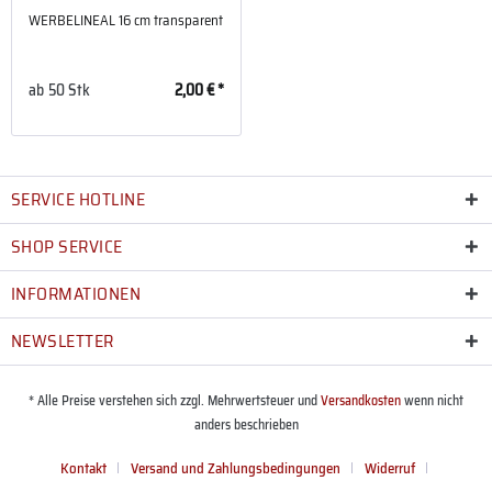
WERBELINEAL 16 cm transparent
ab
50 Stk
2,00 € *
SERVICE HOTLINE
SHOP SERVICE
INFORMATIONEN
NEWSLETTER
* Alle Preise verstehen sich zzgl. Mehrwertsteuer und
Versandkosten
wenn nicht
anders beschrieben
Kontakt
Versand und Zahlungsbedingungen
Widerruf