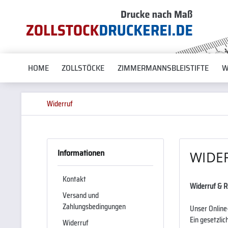
HOME
ZOLLSTÖCKE
ZIMMERMANNSBLEISTIFTE
W
Widerruf
Informationen
WIDE
Kontakt
Widerruf & 
Versand und
Zahlungsbedingungen
Unser Online
Ein gesetzlic
Widerruf