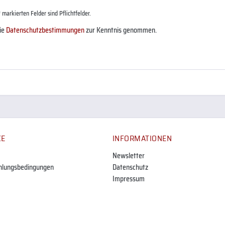
 markierten Felder sind Pflichtfelder.
die
Datenschutzbestimmungen
zur Kenntnis genommen.
CE
INFORMATIONEN
Newsletter
hlungsbedingungen
Datenschutz
Impressum