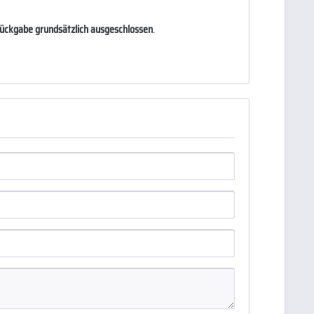
 Rückgabe grundsätzlich ausgeschlossen
.