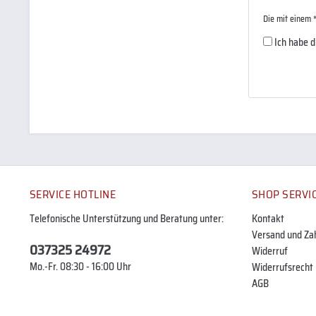
Die mit einem *
Ich habe 
SERVICE HOTLINE
SHOP SERVI
Telefonische Unterstützung und Beratung unter:
Kontakt
Versand und Za
037325 24972
Widerruf
Mo.-Fr. 08:30 - 16:00 Uhr
Widerrufsrecht
AGB