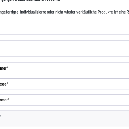
angefertigte, individualisierte oder nicht wieder verkäufliche Produkte
ist eine