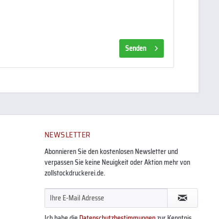
Senden
NEWSLETTER
Abonnieren Sie den kostenlosen Newsletter und
verpassen Sie keine Neuigkeit oder Aktion mehr von
zollstockdruckerei.de.
Ich habe die
Datenschutzbestimmungen
zur Kenntnis