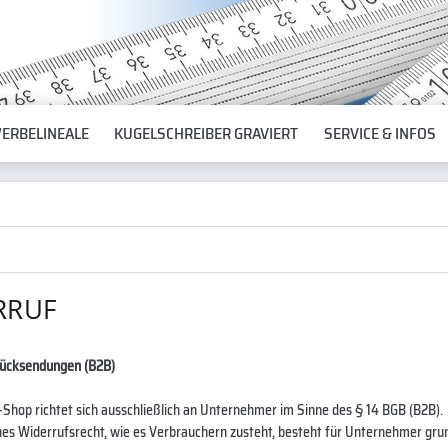
ERBELINEALE
KUGELSCHREIBER GRAVIERT
SERVICE & INFOS
RRUF
Rücksendungen (B2B)
-Shop richtet sich ausschließlich an Unternehmer im Sinne des § 14 BGB (B2B).
hes Widerrufsrecht, wie es Verbrauchern zusteht, besteht für Unternehmer grund